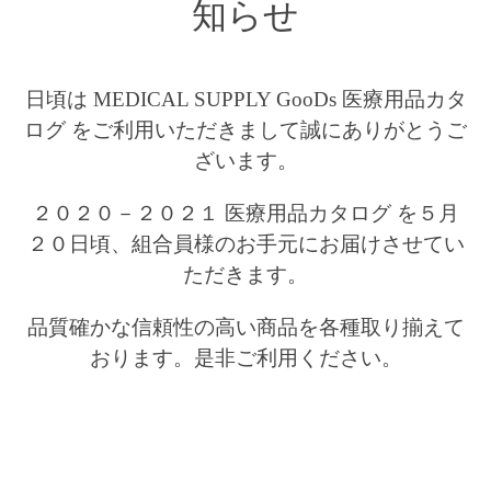
知らせ
日頃は MEDICAL SUPPLY GooDs 医療用品カタ
ログ をご利用いただきまして誠にありがとうご
ざいます。
２０２０－２０２１ 医療用品カタログ を５月
２０日頃、組合員様のお手元にお届けさせてい
ただきます。
品質確かな信頼性の高い商品を各種取り揃えて
おります。是非ご利用ください。