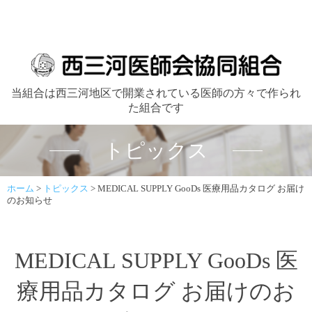
当組合は西三河地区で開業されている医師の方々で作られ
た組合です
トピックス
ホーム
>
トピックス
>
MEDICAL SUPPLY GooDs 医療用品カタログ お届け
のお知らせ
MEDICAL SUPPLY GooDs 医
療用品カタログ お届けのお