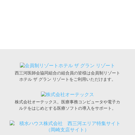
西三河医師会協同組合の組合員の皆様は会員制リゾート
ホテル ザ グラン リゾートをご利用いただけます。
株式会社オーテックス。医療事務コンピュータや電子カ
ルテをはじめとする医療ソフトの導入をサポート。