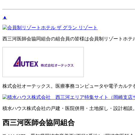
▲
西三河医師会協同組合の組合員の皆様は会員制リゾートホテル
株式会社オーテックス。医療事務コンピュータや電子カルテ
積水ハウス株式会社の戸建・医院併用・土地探し・設計相談
西三河医師会協同組合