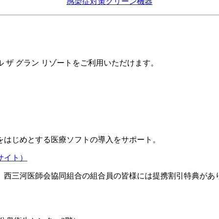
感染症対策クリーン機器
 ザ グラン リゾートをご利用いただけます。
をはじめとする医療ソフトの導入をサポート。
。西三河医師会協同組合の組合員の皆様には提携割引特典があ