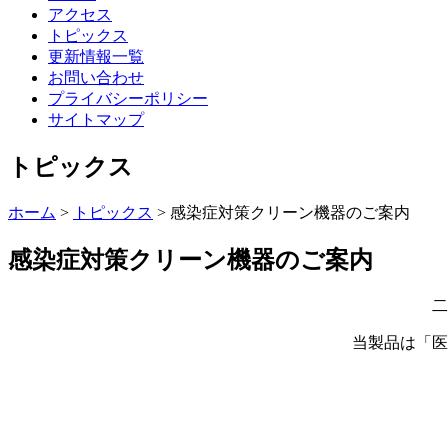
アクセス
トピックス
更新情報一覧
お問い合わせ
プライバシーポリシー
サイトマップ
トピックス
ホーム
>
トピックス
>
感染症対策クリーン機器のご案内
感染症対策クリーン機器のご案内
二
当製品は「医