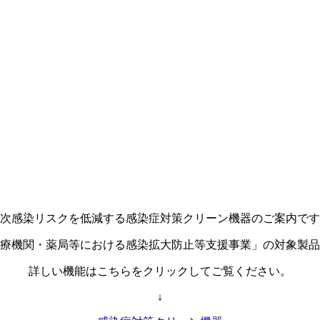
次感染リスクを低減する感染症対策クリーン機器のご案内です
療機関・薬局等における感染拡大防止等支援事業」の対象製品
詳しい機能はこちらをクリックしてご覧ください。
↓